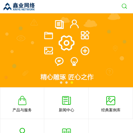
产品与服务
新闻中心
经典案例库