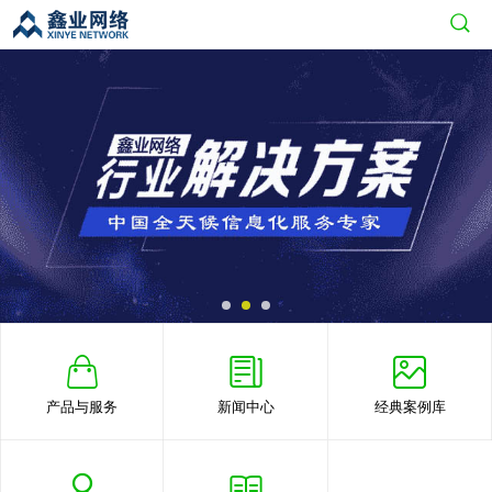
产品与服务
新闻中心
经典案例库