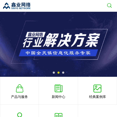
产品与服务
新闻中心
经典案例库