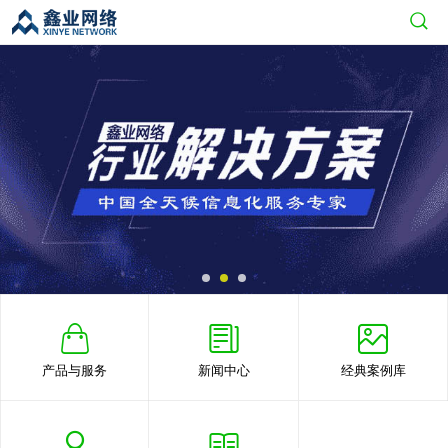
产品与服务
新闻中心
经典案例库