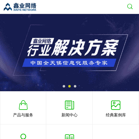
产品与服务
新闻中心
经典案例库